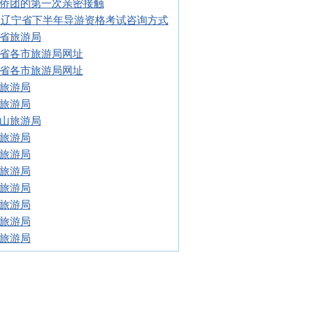
侨团的第一次亲密接触
13辽宁省下半年导游资格考试咨询方式
省旅游局
省各市旅游局网址
省各市旅游局网址
旅游局
旅游局
山旅游局
旅游局
旅游局
旅游局
旅游局
旅游局
旅游局
旅游局